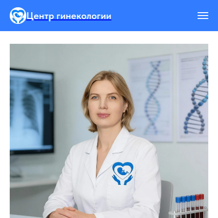
Центр гинекологии