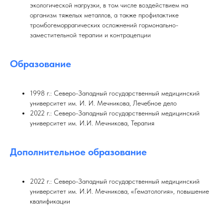
экологической нагрузки, в том числе воздействием на
организм тяжелых металлов, а также профилактике
тромбогеморрагических осложнений гормонально-
заместительной терапии и контрацепции
Образование
1998 г.: Северо-Западный государственный медицинский
университет им. И. И. Мечникова, Лечебное дело
2022 г.: Северо-Западный государственный медицинский
университет им. И.И. Мечникова, Терапия
Дополнительное образование
2022 г.: Северо-Западный государственный медицинский
университет им. И.И. Мечникова, «Гематология», повышение
квалификации