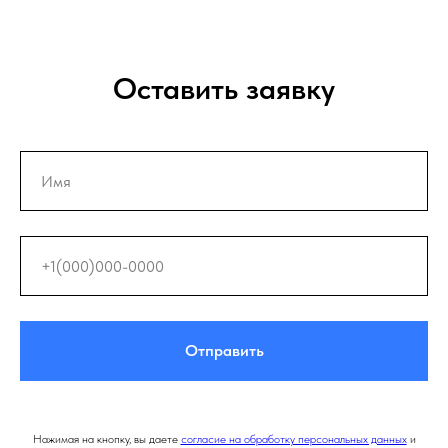
Оставить заявку
Отправить
Нажимая на кнопку, вы даете
согласие на обработку персональных данных
и