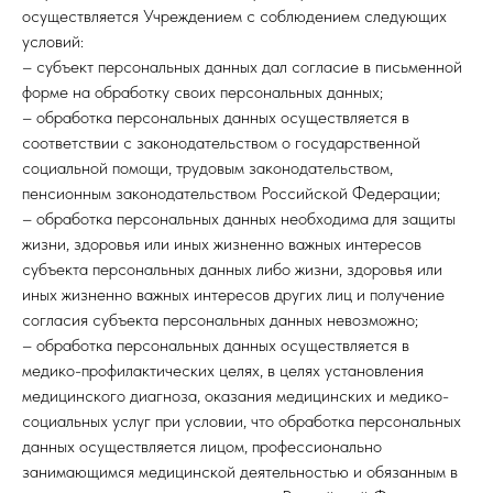
осуществляется Учреждением с соблюдением следующих
условий:
– субъект персональных данных дал согласие в письменной
форме на обработку своих персональных данных;
– обработка персональных данных осуществляется в
соответствии с законодательством о государственной
социальной помощи, трудовым законодательством,
пенсионным законодательством Российской Федерации;
– обработка персональных данных необходима для защиты
жизни, здоровья или иных жизненно важных интересов
субъекта персональных данных либо жизни, здоровья или
иных жизненно важных интересов других лиц и получение
согласия субъекта персональных данных невозможно;
– обработка персональных данных осуществляется в
медико-профилактических целях, в целях установления
медицинского диагноза, оказания медицинских и медико-
социальных услуг при условии, что обработка персональных
данных осуществляется лицом, профессионально
занимающимся медицинской деятельностью и обязанным в