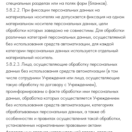
специальных разделах или на полях форм (бланков).
5.8.2.2. При фиксации персональных данных на
материальных носителях не допускается фиксация на одном
материальном носителе персональных данных, цели
обработки которых заведомо не совместимы. Для обработки
различных категорий персональных данных, осуществляемой
без использования средств автоматизации, для каждой
категории персональных данных используется отдельный
материальный носитель.
5.8.2.3. Лица, осуществляющие обработку персональных
данных без использования средств автоматизации (в том
числе сотрудники Учреждения или лица, осуществляющие
такую обработку по договору с Учреждением),
проинформированы о факте обработки ими персональных
данных, обработка которых осуществляется Учреждением
без использования средств автоматизации, категориях
обрабатываемых персональных данных, а также об
особенностях и правилах осуществления такой обработки,
установленных нормативными правовыми актами
федеральных органов исполнительной власти, органов