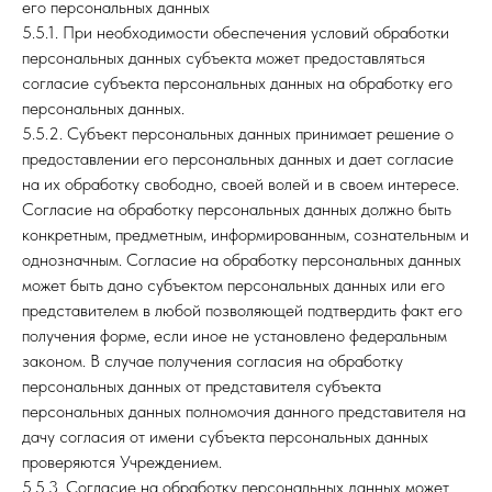
его персональных данных
5.5.1. При необходимости обеспечения условий обработки
персональных данных субъекта может предоставляться
согласие субъекта персональных данных на обработку его
персональных данных.
5.5.2. Субъект персональных данных принимает решение о
предоставлении его персональных данных и дает согласие
на их обработку свободно, своей волей и в своем интересе.
Согласие на обработку персональных данных должно быть
конкретным, предметным, информированным, сознательным и
однозначным. Согласие на обработку персональных данных
может быть дано субъектом персональных данных или его
представителем в любой позволяющей подтвердить факт его
получения форме, если иное не установлено федеральным
законом. В случае получения согласия на обработку
персональных данных от представителя субъекта
персональных данных полномочия данного представителя на
дачу согласия от имени субъекта персональных данных
проверяются Учреждением.
5.5.3. Согласие на обработку персональных данных может