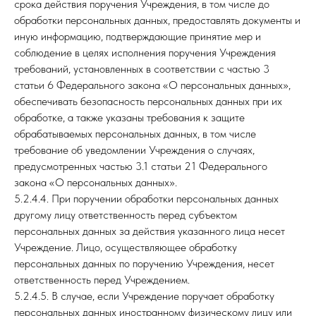
срока действия поручения Учреждения, в том числе до
обработки персональных данных, предоставлять документы и
иную информацию, подтверждающие принятие мер и
соблюдение в целях исполнения поручения Учреждения
требований, установленных в соответствии с частью 3
статьи 6 Федерального закона «О персональных данных»,
обеспечивать безопасность персональных данных при их
обработке, а также указаны требования к защите
обрабатываемых персональных данных, в том числе
требование об уведомлении Учреждения о случаях,
предусмотренных частью 3.1 статьи 21 Федерального
закона «О персональных данных».
5.2.4.4. При поручении обработки персональных данных
другому лицу ответственность перед субъектом
персональных данных за действия указанного лица несет
Учреждение. Лицо, осуществляющее обработку
персональных данных по поручению Учреждения, несет
ответственность перед Учреждением.
5.2.4.5. В случае, если Учреждение поручает обработку
персональных данных иностранному физическому лицу или