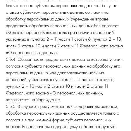
быть отозвано субъектом персональных данных. В случае
отзыва субъектом персональных данных согласия на
обработку персональных данных Учреждение вправе
продолжить обработку персональных данных без согласия
субъекта персональных данных при наличии оснований,
указанных в пунктах 2 – 11 части 1 статьи 6, пунктах 2 – 10
части 2 статьи 10 и части 2 статьи 11 Федерального закона
«О персональных данных».
5.5.4. Обязанность предоставить доказательство получения
согласия субъекта персональных данных на обработку его
персональных данных или доказательство наличия
оснований, указанных в пунктах 2 – 11 части 1 статьи 6,
пунктах 2 – 10 части 2 статьи 10 и части 2 статьи 11
Федерального закона «О персональных данных»,
возлагается на Учреждение.
5.5.5. В случаях, предусмотренных федеральным законом,
обработка персональных данных осуществляется только с
согласия в письменной форме субъекта персональных
данных. Равнозначным содержащему собственноручную