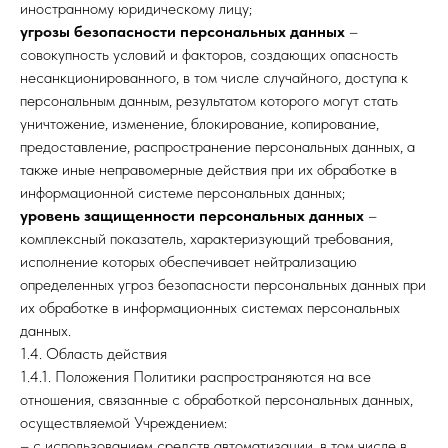
иностранному юридическому лицу;
угрозы безопасности персональных данных
–
совокупность условий и факторов, создающих опасность
несанкционированного, в том числе случайного, доступа к
персональным данным, результатом которого могут стать
уничтожение, изменение, блокирование, копирование,
предоставление, распространение персональных данных, а
также иные неправомерные действия при их обработке в
информационной системе персональных данных;
уровень защищенности персональных данных
–
комплексный показатель, характеризующий требования,
исполнение которых обеспечивает нейтрализацию
определенных угроз безопасности персональных данных при
их обработке в информационных системах персональных
данных.
1.4. Область действия
1.4.1. Положения Политики распространяются на все
отношения, связанные с обработкой персональных данных,
осуществляемой Учреждением:
– с использованием средств автоматизации, в том числе в