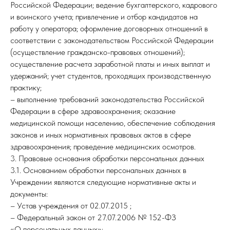
Российской Федерации; ведение бухгалтерского, кадрового
и воинского учета; привлечение и отбор кандидатов на
работу у оператора; оформление договорных отношений в
соответствии с законодательством Российской Федерации
(осуществление гражданско-правовых отношений);
осуществление расчета заработной платы и иных выплат и
удержаний; учет студентов, проходящих производственную
практику;
– выполнение требований законодательства Российской
Федерации в сфере здравоохранения; оказание
медицинской помощи населению, обеспечение соблюдения
законов и иных нормативных правовых актов в сфере
здравоохранения; проведение медицинских осмотров.
3. Правовые основания обработки персональных данных
3.1. Основанием обработки персональных данных в
Учреждении являются следующие нормативные акты и
документы:
– Устав учреждения от 02.07.2015 ;
– Федеральный закон от 27.07.2006 № 152-ФЗ
«О персональных данных»;