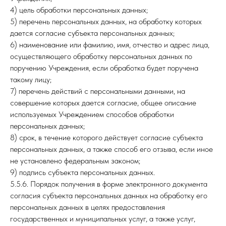
4) цель обработки персональных данных;
5) перечень персональных данных, на обработку которых
дается согласие субъекта персональных данных;
6) наименование или фамилию, имя, отчество и адрес лица,
осуществляющего обработку персональных данных по
поручению Учреждения, если обработка будет поручена
такому лицу;
7) перечень действий с персональными данными, на
совершение которых дается согласие, общее описание
используемых Учреждением способов обработки
персональных данных;
8) срок, в течение которого действует согласие субъекта
персональных данных, а также способ его отзыва, если иное
не установлено федеральным законом;
9) подпись субъекта персональных данных.
5.5.6. Порядок получения в форме электронного документа
согласия субъекта персональных данных на обработку его
персональных данных в целях предоставления
государственных и муниципальных услуг, а также услуг,