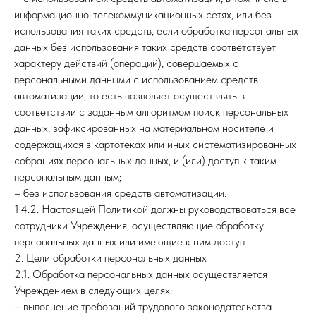
информационно-телекоммуникационных сетях, или без
использования таких средств, если обработка персональных
данных без использования таких средств соответствует
характеру действий (операций), совершаемых с
персональными данными с использованием средств
автоматизации, то есть позволяет осуществлять в
соответствии с заданным алгоритмом поиск персональных
данных, зафиксированных на материальном носителе и
содержащихся в картотеках или иных систематизированных
собраниях персональных данных, и (или) доступ к таким
персональным данным;
– без использования средств автоматизации.
1.4.2. Настоящей Политикой должны руководствоваться все
сотрудники Учреждения, осуществляющие обработку
персональных данных или имеющие к ним доступ.
2. Цели обработки персональных данных
2.1. Обработка персональных данных осуществляется
Учреждением в следующих целях:
– выполнение требований трудового законодательства