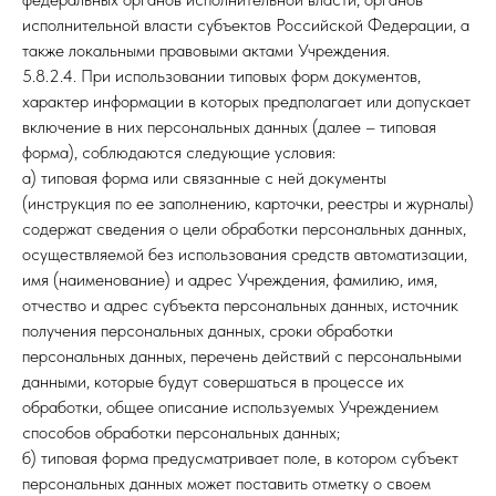
исполнительной власти субъектов Российской Федерации, а
также локальными правовыми актами Учреждения.
5.8.2.4. При использовании типовых форм документов,
характер информации в которых предполагает или допускает
включение в них персональных данных (далее – типовая
форма), соблюдаются следующие условия:
а) типовая форма или связанные с ней документы
(инструкция по ее заполнению, карточки, реестры и журналы)
содержат сведения о цели обработки персональных данных,
осуществляемой без использования средств автоматизации,
имя (наименование) и адрес Учреждения, фамилию, имя,
отчество и адрес субъекта персональных данных, источник
получения персональных данных, сроки обработки
персональных данных, перечень действий с персональными
данными, которые будут совершаться в процессе их
обработки, общее описание используемых Учреждением
способов обработки персональных данных;
б) типовая форма предусматривает поле, в котором субъект
персональных данных может поставить отметку о своем