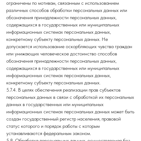
ограничены по мотивам, связанным с использованием
различных способов обработки персональных данных или
обозначения принадлежности персональных данных,
содержащихся в государственных или муниципальных
информационных системах персональных данных,
конкретному субъекту персональных данных. Не
допускается использование оскорбляющих чувства граждан
или унижающих человеческое достоинство способов
обозначения принадлежности персональных данных,
содержащихся в государственных или муниципальных
информационных системах персональных данных,
конкретному субъекту персональных данных.
5.7.4. В целях обеспечения реализации прав субъектов
персональных данных в связи с обработкой их персональных
данных в государственных или муниципальных
информационных системах персональных данных может быть
создан государственный регистр населения, правовой
статус которого и порядок работы с которым
устанавливаются федеральным законом.
5.8. Обработка персональных данных, осуществляемая без