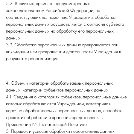
3.2. В случаях, прямо не предусмотренных
законодательством Российской Федерации, но
соответствующих полномочиям Учреждения, обработка
персональных данных осуществляется с согласия субъекта
персональных данных на обработку его персональных
данных.
3.3. Обработка персональных данных прекращается при
ликвидации или прекращении деятельности Учреждения в
результате реорганизации.
4. Объем и категории обрабатываемых персональных
данных, категории субъектов персональных данных
4.1. Сведения о категориях субъектов, персональные данные
которых обрабатываются Учреждением, категориях и
перечне обрабатываемых персональных данных, способах,
сроках их обработки и хранения представлены в
Приложении № 1 к настоящей Политике.
5. Порядок и условия обработки персональных данных