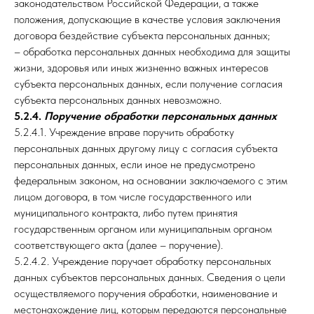
законодательством Российской Федерации, а также
положения, допускающие в качестве условия заключения
договора бездействие субъекта персональных данных;
– обработка персональных данных необходима для защиты
жизни, здоровья или иных жизненно важных интересов
субъекта персональных данных, если получение согласия
субъекта персональных данных невозможно.
5.2.4.
Поручение обработки персональных данных
5.2.4.1. Учреждение вправе поручить обработку
персональных данных другому лицу с согласия субъекта
персональных данных, если иное не предусмотрено
федеральным законом, на основании заключаемого с этим
лицом договора, в том числе государственного или
муниципального контракта, либо путем принятия
государственным органом или муниципальным органом
соответствующего акта (далее – поручение).
5.2.4.2. Учреждение поручает обработку персональных
данных субъектов персональных данных. Сведения о цели
осуществляемого поручения обработки, наименование и
местонахождение лиц, которым передаются персональные