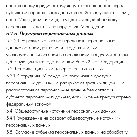
иностранному юридическому лицу, ответственность перед
субъектом персональных данных за действия указанных лиц
несет Учреждение и лицо, осуществляющее обработку
персональных данных по поручению Учреждения.
5.2.5.
Передача персональных данных
5.2.5.1. Учреждение вправе передавать персональные
данные органам дознания и следствия, иным
уполномоченным органам по основаниям, предусмотренным
действующим законодательством Российской Федерации.
5.3. Конфиденциальность персональных данных
5.3.1. Сотрудники Учреждения, получившие доступ к
персональным данным, не раскрывают третьим лицам и не
распространяют персональные данные без согласия
субъекта персональных данных, если иное не предусмотрено
федеральным законом.
5.4. Общедоступные источники персональных данных
5.4.1. Учреждение не создает общедоступные источники
персональных данных.
5.5. Согласие субъекта персональных данных на обработку