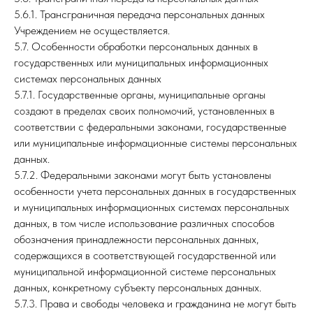
5.6.1. Трансграничная передача персональных данных
Учреждением не осуществляется.
5.7. Особенности обработки персональных данных в
государственных или муниципальных информационных
системах персональных данных
5.7.1. Государственные органы, муниципальные органы
создают в пределах своих полномочий, установленных в
соответствии с федеральными законами, государственные
или муниципальные информационные системы персональных
данных.
5.7.2. Федеральными законами могут быть установлены
особенности учета персональных данных в государственных
и муниципальных информационных системах персональных
данных, в том числе использование различных способов
обозначения принадлежности персональных данных,
содержащихся в соответствующей государственной или
муниципальной информационной системе персональных
данных, конкретному субъекту персональных данных.
5.7.3. Права и свободы человека и гражданина не могут быть