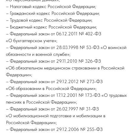
– Налоговый кодекс Российской Федерации;
– Гражданский кодекс Российской Федерации;
– Трудовой кодекс Российской Федерации;
– Бюджетный кодекс Российской Федерации;
– Федеральный закон от 06.12.2011 № 402-ФЗ
«О бухгалтерском учете»;
– Федеральный закон от 28.03.1998 № 53-ФЗ «О воинской
обязанности и военной службе»;
– Федеральный закон от 29.11.2010 № 326-ФЗ
«Об обязательном медицинском страховании в Российской
Федерации»;
– Федеральный закон от 29.12.2012 № 273-ФЗ
«Об образовании в Российской Федерации»;
– Федеральный закон от 17.12.2001 № 173-ФЗ «О трудовых
пенсиях в Российской Федерации»;
– Федеральный закон от 26.02.1997 № 31-ФЗ
«О мобилизационной подготовке и мобилизации в
Российской Федерации»;
– Федеральный закон от 29.12.2006 № 255-ФЗ