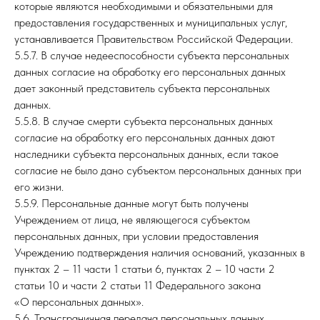
которые являются необходимыми и обязательными для
предоставления государственных и муниципальных услуг,
устанавливается Правительством Российской Федерации.
5.5.7. В случае недееспособности субъекта персональных
данных согласие на обработку его персональных данных
дает законный представитель субъекта персональных
данных.
5.5.8. В случае смерти субъекта персональных данных
согласие на обработку его персональных данных дают
наследники субъекта персональных данных, если такое
согласие не было дано субъектом персональных данных при
его жизни.
5.5.9. Персональные данные могут быть получены
Учреждением от лица, не являющегося субъектом
персональных данных, при условии предоставления
Учреждению подтверждения наличия оснований, указанных в
пунктах 2 – 11 части 1 статьи 6, пунктах 2 – 10 части 2
статьи 10 и части 2 статьи 11 Федерального закона
«О персональных данных».
5.6. Трансграничная передача персональных данных