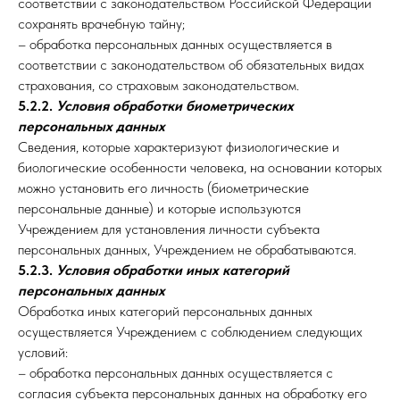
соответствии с законодательством Российской Федерации
сохранять врачебную тайну;
– обработка персональных данных осуществляется в
соответствии с законодательством об обязательных видах
страхования, со страховым законодательством.
5.2.2.
Условия обработки биометрических
персональных данных
Сведения, которые характеризуют физиологические и
биологические особенности человека, на основании которых
можно установить его личность (биометрические
персональные данные) и которые используются
Учреждением для установления личности субъекта
персональных данных, Учреждением не обрабатываются.
5.2.3.
Условия обработки иных категорий
персональных данных
Обработка иных категорий персональных данных
осуществляется Учреждением с соблюдением следующих
условий:
– обработка персональных данных осуществляется с
согласия субъекта персональных данных на обработку его