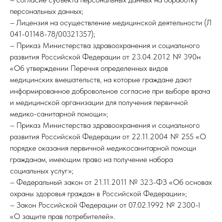
персональных данных;
– Лицензия на осуществление медицинской деятельности (Л
041-01148-78/00321357);
– Приказ Министерства здравоохранения и социального
развития Российской Федерации от 23.04.2012 № 390н
«Об утверждении Перечня определенных видов
медицинских вмешательств, на которые граждане дают
информированное добровольное согласие при выборе врача
и медицинской организации для получения первичной
медико-санитарной помощи»;
– Приказ Министерства здравоохранения и социального
развития Российской Федерации от 22.11.2004 № 255 «О
порядке оказания первичной медикосанитарной помощи
гражданам, имеющим право на получение набора
социальных услуг»;
– Федеральный закон от 21.11.2011 № 323-ФЗ «Об основах
охраны здоровья граждан в Российской Федерации»;
– Закон Российской Федерации от 07.02.1992 № 2300-I
«О защите прав потребителей».