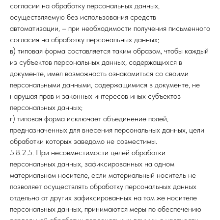
согласии на обработку персональных данных,
осуществляемую без использования средств
автоматизации, – при необходимости получения письменного
согласия на обработку персональных данных;
в) типовая форма составляется таким образом, чтобы каждый
из субъектов персональных данных, содержащихся в
документе, имел возможность ознакомиться со своими
персональными данными, содержащимися в документе, не
нарушая прав и законных интересов иных субъектов
персональных данных;
г) типовая форма исключает объединение полей,
предназначенных для внесения персональных данных, цели
обработки которых заведомо не совместимы.
5.8.2.5. При несовместимости целей обработки
персональных данных, зафиксированных на одном
материальном носителе, если материальный носитель не
позволяет осуществлять обработку персональных данных
отдельно от других зафиксированных на том же носителе
персональных данных, принимаются меры по обеспечению