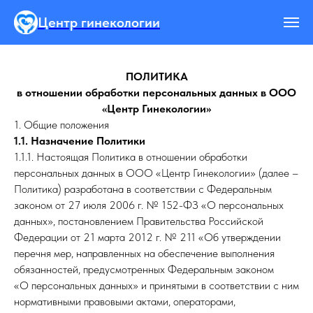
Центр гинекологии
ПОЛИТИКА
в отношении обработки персональных данных в ООО
«Центр Гинекологии»
1. Общие положения
1.1. Назначение Политики
1.1.1. Настоящая Политика в отношении обработки
персональных данных в ООО «Центр Гинекологии» (далее –
Политика) разработана в соответствии с Федеральным
законом от 27 июля 2006 г. № 152-ФЗ «О персональных
данных», постановлением Правительства Российской
Федерации от 21 марта 2012 г. № 211 «Об утверждении
перечня мер, направленных на обеспечение выполнения
обязанностей, предусмотренных Федеральным законом
«О персональных данных» и принятыми в соответствии с ним
нормативными правовыми актами, операторами,