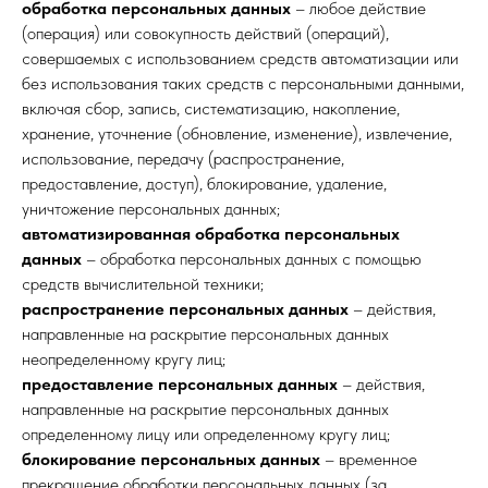
обработка персональных данных
– любое действие
(операция) или совокупность действий (операций),
совершаемых с использованием средств автоматизации или
без использования таких средств с персональными данными,
включая сбор, запись, систематизацию, накопление,
хранение, уточнение (обновление, изменение), извлечение,
использование, передачу (распространение,
предоставление, доступ), блокирование, удаление,
уничтожение персональных данных;
автоматизированная обработка персональных
данных
– обработка персональных данных с помощью
средств вычислительной техники;
распространение персональных данных
– действия,
направленные на раскрытие персональных данных
неопределенному кругу лиц;
предоставление персональных данных
– действия,
направленные на раскрытие персональных данных
определенному лицу или определенному кругу лиц;
блокирование персональных данных
– временное
прекращение обработки персональных данных (за