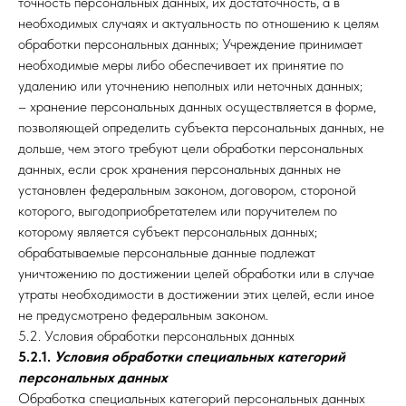
точность персональных данных, их достаточность, а в
необходимых случаях и актуальность по отношению к целям
обработки персональных данных; Учреждение принимает
необходимые меры либо обеспечивает их принятие по
удалению или уточнению неполных или неточных данных;
– хранение персональных данных осуществляется в форме,
позволяющей определить субъекта персональных данных, не
дольше, чем этого требуют цели обработки персональных
данных, если срок хранения персональных данных не
установлен федеральным законом, договором, стороной
которого, выгодоприобретателем или поручителем по
которому является субъект персональных данных;
обрабатываемые персональные данные подлежат
уничтожению по достижении целей обработки или в случае
утраты необходимости в достижении этих целей, если иное
не предусмотрено федеральным законом.
5.2. Условия обработки персональных данных
5.2.1.
Условия обработки специальных категорий
персональных данных
Обработка специальных категорий персональных данных