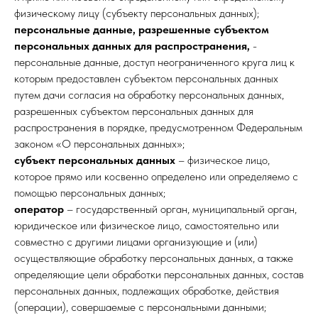
физическому лицу (субъекту персональных данных);
персональные данные, разрешенные субъектом
персональных данных для распространения,
-
персональные данные, доступ неограниченного круга лиц к
которым предоставлен субъектом персональных данных
путем дачи согласия на обработку персональных данных,
разрешенных субъектом персональных данных для
распространения в порядке, предусмотренном Федеральным
законом «О персональных данных»;
субъект персональных данных
– физическое лицо,
которое прямо или косвенно определено или определяемо с
помощью персональных данных;
оператор
– государственный орган, муниципальный орган,
юридическое или физическое лицо, самостоятельно или
совместно с другими лицами организующие и (или)
осуществляющие обработку персональных данных, а также
определяющие цели обработки персональных данных, состав
персональных данных, подлежащих обработке, действия
(операции), совершаемые с персональными данными;