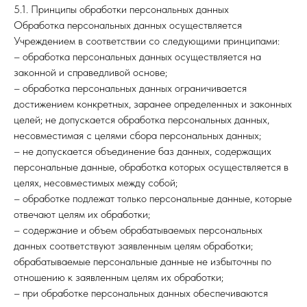
5.1. Принципы обработки персональных данных
Обработка персональных данных осуществляется
Учреждением в соответствии со следующими принципами:
– обработка персональных данных осуществляется на
законной и справедливой основе;
– обработка персональных данных ограничивается
достижением конкретных, заранее определенных и законных
целей; не допускается обработка персональных данных,
несовместимая с целями сбора персональных данных;
– не допускается объединение баз данных, содержащих
персональные данные, обработка которых осуществляется в
целях, несовместимых между собой;
– обработке подлежат только персональные данные, которые
отвечают целям их обработки;
– содержание и объем обрабатываемых персональных
данных соответствуют заявленным целям обработки;
обрабатываемые персональные данные не избыточны по
отношению к заявленным целям их обработки;
– при обработке персональных данных обеспечиваются