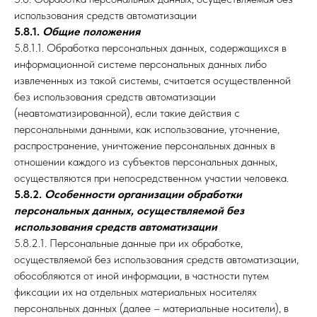
использования средств автоматизации
5.8.1.
Общие положения
5.8.1.1. Обработка персональных данных, содержащихся в
информационной системе персональных данных либо
извлеченных из такой системы, считается осуществленной
без использования средств автоматизации
(неавтоматизированной), если такие действия с
персональными данными, как использование, уточнение,
распространение, уничтожение персональных данных в
отношении каждого из субъектов персональных данных,
осуществляются при непосредственном участии человека.
5.8.2.
Особенности организации обработки
персональных данных, осуществляемой без
использования средств автоматизации
5.8.2.1. Персональные данные при их обработке,
осуществляемой без использования средств автоматизации,
обособляются от иной информации, в частности путем
фиксации их на отдельных материальных носителях
персональных данных (далее – материальные носители), в