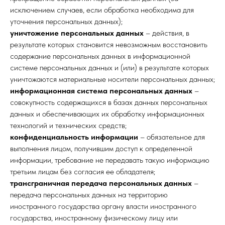
исключением случаев, если обработка необходима для
уточнения персональных данных);
уничтожение персональных данных
– действия, в
результате которых становится невозможным восстановить
содержание персональных данных в информационной
системе персональных данных и (или) в результате которых
уничтожаются материальные носители персональных данных;
информационная система персональных данных
–
совокупность содержащихся в базах данных персональных
данных и обеспечивающих их обработку информационных
технологий и технических средств;
конфиденциальность информации
– обязательное для
выполнения лицом, получившим доступ к определенной
информации, требование не передавать такую информацию
третьим лицам без согласия ее обладателя;
трансграничная передача персональных данных
–
передача персональных данных на территорию
иностранного государства органу власти иностранного
государства, иностранному физическому лицу или