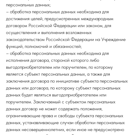
персональных данных;
– обработка персональных данных необходима для
достижения целей, предусмотренных международным
договором Российской Федерации или законом, для
осуществления и выполнения возложенных
законодательством Российской Федерации на Учреждение
функций, полномочий и обязанностей;
– обработка персональных данных необходима для
исполнения договора, стороной которого либо
выгодоприобретателем или поручителем, по которому
является субъект персональных данных, а также для
заключения договора по инициативе субъекта персональных
данных или договора, по которому субъект персональных
данных будет являться выгодоприобретателем или
поручителем. Заключаемый с субъектом персональных
данных договор не может содержать положения,
ограничивающие права и свободы субъекта персональных
данных, устанавливающие случаи обработки персональных
данных несовершеннолетних, если иное не предусмотрено