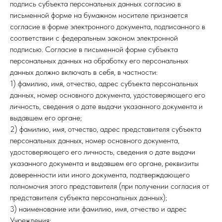
подпись субъекта персональных данных согласию в
письменной форме на бумажном носителе признается
согласие в форме электронного документа, подписанного в
соответствии с федеральным законом электронной
подписью. Согласие в письменной форме субъекта
персональных данных на обработку его персональных
данных должно включать в себя, в частности:
1) фамилию, имя, отчество, адрес субъекта персональных
данных, номер основного документа, удостоверяющего его
личность, сведения о дате выдачи указанного документа и
выдавшем его органе;
2) фамилию, имя, отчество, адрес представителя субъекта
персональных данных, номер основного документа,
удостоверяющего его личность, сведения о дате выдачи
указанного документа и выдавшем его органе, реквизиты
доверенности или иного документа, подтверждающего
полномочия этого представителя (при получении согласия от
представителя субъекта персональных данных);
3) наименование или фамилию, имя, отчество и адрес
Учреждения;