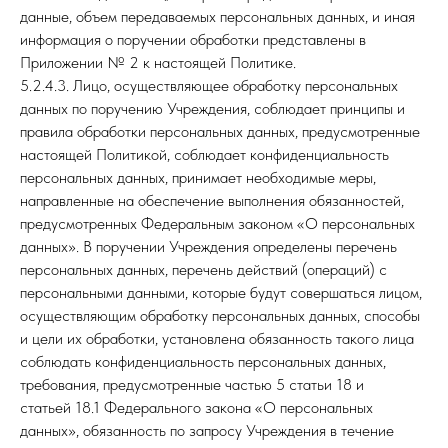
данные, объем передаваемых персональных данных, и иная
информация о поручении обработки представлены в
Приложении № 2 к настоящей Политике.
5.2.4.3. Лицо, осуществляющее обработку персональных
данных по поручению Учреждения, соблюдает принципы и
правила обработки персональных данных, предусмотренные
настоящей Политикой, соблюдает конфиденциальность
персональных данных, принимает необходимые меры,
направленные на обеспечение выполнения обязанностей,
предусмотренных Федеральным законом «О персональных
данных». В поручении Учреждения определены перечень
персональных данных, перечень действий (операций) с
персональными данными, которые будут совершаться лицом,
осуществляющим обработку персональных данных, способы
и цели их обработки, установлена обязанность такого лица
соблюдать конфиденциальность персональных данных,
требования, предусмотренные частью 5 статьи 18 и
статьей 18.1 Федерального закона «О персональных
данных», обязанность по запросу Учреждения в течение